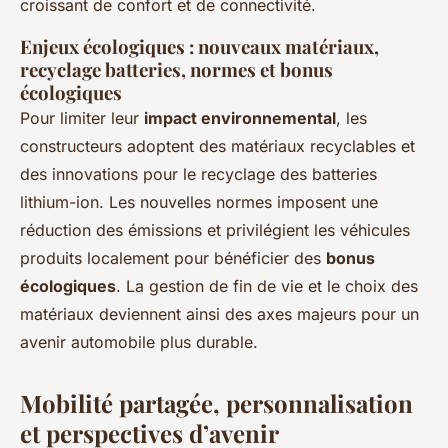
croissant de confort et de connectivité.
Enjeux écologiques : nouveaux matériaux,
recyclage batteries, normes et bonus
écologiques
Pour limiter leur
impact environnemental
, les
constructeurs adoptent des matériaux recyclables et
des innovations pour le recyclage des batteries
lithium-ion. Les nouvelles normes imposent une
réduction des émissions et privilégient les véhicules
produits localement pour bénéficier des
bonus
écologiques
. La gestion de fin de vie et le choix des
matériaux deviennent ainsi des axes majeurs pour un
avenir automobile plus durable.
Mobilité partagée, personnalisation
et perspectives d’avenir