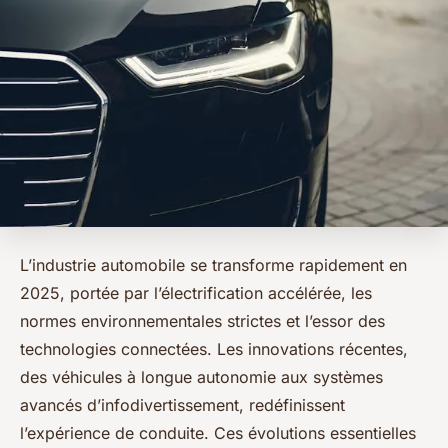
L’industrie automobile se transforme rapidement en
2025, portée par l’électrification accélérée, les
normes environnementales strictes et l’essor des
technologies connectées. Les innovations récentes,
des véhicules à longue autonomie aux systèmes
avancés d’infodivertissement, redéfinissent
l’expérience de conduite. Ces évolutions essentielles