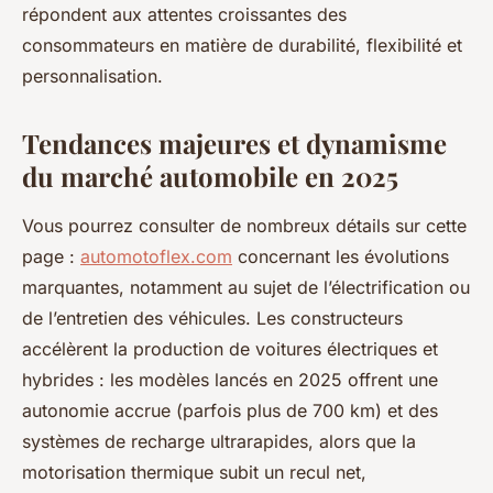
répondent aux attentes croissantes des
consommateurs en matière de durabilité, flexibilité et
personnalisation.
Tendances majeures et dynamisme
du marché automobile en 2025
Vous pourrez consulter de nombreux détails sur cette
page :
automotoflex.com
concernant les évolutions
marquantes, notamment au sujet de l’électrification ou
de l’entretien des véhicules. Les constructeurs
accélèrent la production de voitures électriques et
hybrides : les modèles lancés en 2025 offrent une
autonomie accrue (parfois plus de 700 km) et des
systèmes de recharge ultrarapides, alors que la
motorisation thermique subit un recul net,