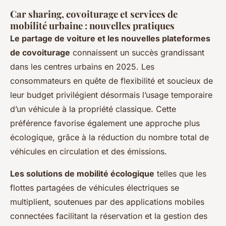
Car sharing, covoiturage et services de
mobilité urbaine : nouvelles pratiques
Le partage de voiture et les nouvelles plateformes
de covoiturage
connaissent un succès grandissant
dans les centres urbains en 2025. Les
consommateurs en quête de flexibilité et soucieux de
leur budget privilégient désormais l’usage temporaire
d’un véhicule à la propriété classique. Cette
préférence favorise également une approche plus
écologique, grâce à la réduction du nombre total de
véhicules en circulation et des émissions.
Les solutions de mobilité écologique
telles que les
flottes partagées de véhicules électriques se
multiplient, soutenues par des applications mobiles
connectées facilitant la réservation et la gestion des