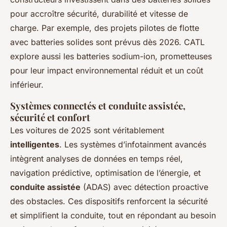
pour accroître sécurité, durabilité et vitesse de
charge. Par exemple, des projets pilotes de flotte
avec batteries solides sont prévus dès 2026. CATL
explore aussi les batteries sodium-ion, prometteuses
pour leur impact environnemental réduit et un coût
inférieur.
Systèmes connectés et conduite assistée,
sécurité et confort
Les voitures de 2025 sont véritablement
intelligentes
. Les systèmes d’infotainment avancés
intègrent analyses de données en temps réel,
navigation prédictive, optimisation de l’énergie, et
conduite assistée
(ADAS) avec détection proactive
des obstacles. Ces dispositifs renforcent la sécurité
et simplifient la conduite, tout en répondant au besoin