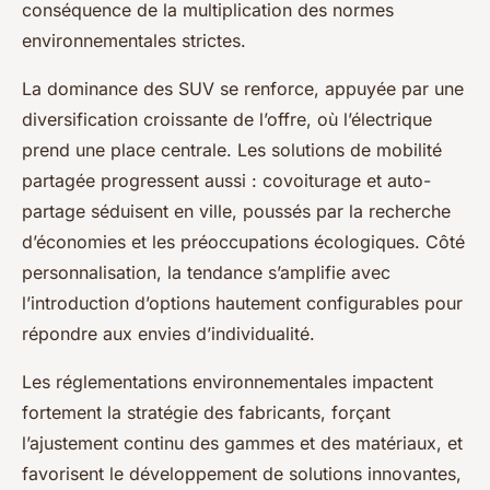
conséquence de la multiplication des normes
environnementales strictes.
La dominance des SUV se renforce, appuyée par une
diversification croissante de l’offre, où l’électrique
prend une place centrale. Les solutions de mobilité
partagée progressent aussi : covoiturage et auto-
partage séduisent en ville, poussés par la recherche
d’économies et les préoccupations écologiques. Côté
personnalisation, la tendance s’amplifie avec
l’introduction d’options hautement configurables pour
répondre aux envies d’individualité.
Les réglementations environnementales impactent
fortement la stratégie des fabricants, forçant
l’ajustement continu des gammes et des matériaux, et
favorisent le développement de solutions innovantes,