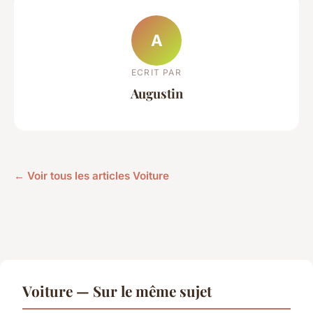
A
ECRIT PAR
Augustin
← Voir tous les articles Voiture
Voiture — Sur le même sujet