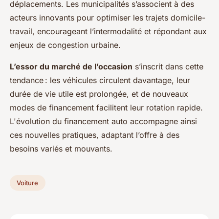
déplacements. Les municipalités s’associent à des
acteurs innovants pour optimiser les trajets domicile-
travail, encourageant l’intermodalité et répondant aux
enjeux de congestion urbaine.
L’essor du marché de l’occasion
s’inscrit dans cette
tendance : les véhicules circulent davantage, leur
durée de vie utile est prolongée, et de nouveaux
modes de financement facilitent leur rotation rapide.
L'évolution du
financement auto
accompagne ainsi
ces nouvelles pratiques, adaptant l’offre à des
besoins variés et mouvants.
Voiture