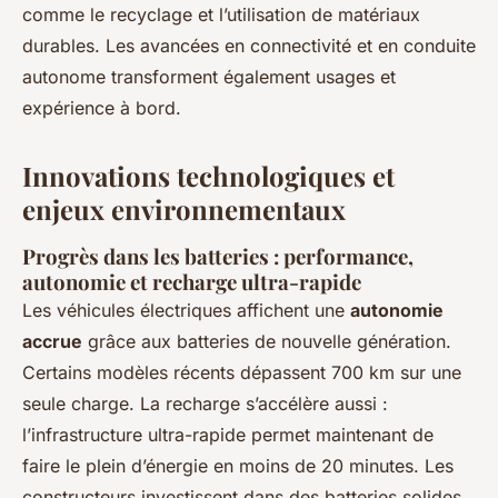
comme le recyclage et l’utilisation de matériaux
durables. Les avancées en connectivité et en conduite
autonome transforment également usages et
expérience à bord.
Innovations technologiques et
enjeux environnementaux
Progrès dans les batteries : performance,
autonomie et recharge ultra-rapide
Les véhicules électriques affichent une
autonomie
accrue
grâce aux batteries de nouvelle génération.
Certains modèles récents dépassent 700 km sur une
seule charge. La recharge s’accélère aussi :
l’infrastructure ultra-rapide permet maintenant de
faire le plein d’énergie en moins de 20 minutes. Les
constructeurs investissent dans des batteries solides