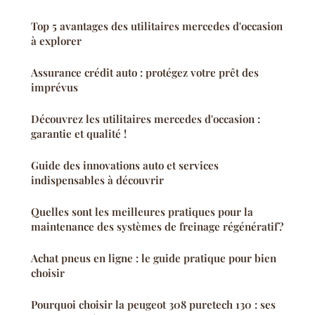
Top 5 avantages des utilitaires mercedes d'occasion
à explorer
Assurance crédit auto : protégez votre prêt des
imprévus
Découvrez les utilitaires mercedes d'occasion :
garantie et qualité !
Guide des innovations auto et services
indispensables à découvrir
Quelles sont les meilleures pratiques pour la
maintenance des systèmes de freinage régénératif?
Achat pneus en ligne : le guide pratique pour bien
choisir
Pourquoi choisir la peugeot 308 puretech 130 : ses