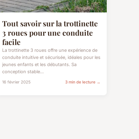
Tout savoir sur la trottinette
3 roues pour une conduite
facile
La trottinette 3 roues offre une expérience de
conduite intuitive et sécurisée, idéales pour les
jeunes enfants et les débutants. Sa
conception stable...
16 février 2025
3 min de lecture →