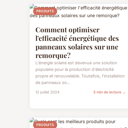
PRODUITS
Comment optimiser
l'efficacité énergétique des
panneaux solaires sur une
remorque?
L'énergie solaire est devenue une solution
populaire pour la production d'électricité
propre et renouvelable. Toutefois, l'installation
de panneaux so...
12 juillet 2024
5 min de lecture →
PRODUITS