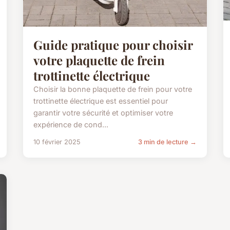
Guide pratique pour choisir
votre plaquette de frein
trottinette électrique
Choisir la bonne plaquette de frein pour votre
trottinette électrique est essentiel pour
garantir votre sécurité et optimiser votre
expérience de cond...
10 février 2025
3 min de lecture →