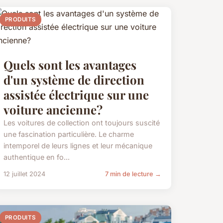
PRODUITS
Quels sont les avantages
d'un système de direction
assistée électrique sur une
voiture ancienne?
Les voitures de collection ont toujours suscité
une fascination particulière. Le charme
intemporel de leurs lignes et leur mécanique
authentique en fo...
12 juillet 2024
7 min de lecture →
PRODUITS