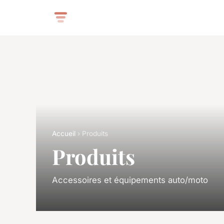
Accueil
› Produits
Produits
Accessoires et équipements auto/moto