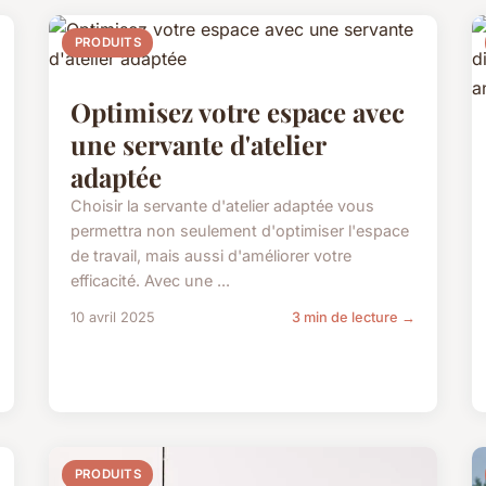
PRODUITS
Optimisez votre espace avec
une servante d'atelier
adaptée
Choisir la servante d'atelier adaptée vous
permettra non seulement d'optimiser l'espace
de travail, mais aussi d'améliorer votre
efficacité. Avec une ...
10 avril 2025
3 min de lecture →
PRODUITS