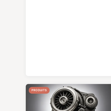
PRODUITS