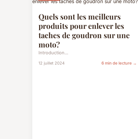
Quels sont les meilleurs
produits pour enlever les
taches de goudron sur une
moto?
Introduction...
12 juillet 2024
6 min de lecture →