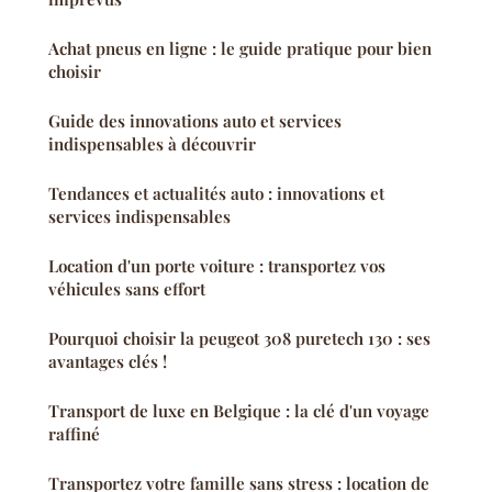
Achat pneus en ligne : le guide pratique pour bien
choisir
Guide des innovations auto et services
indispensables à découvrir
Tendances et actualités auto : innovations et
services indispensables
Location d'un porte voiture : transportez vos
véhicules sans effort
Pourquoi choisir la peugeot 308 puretech 130 : ses
avantages clés !
Transport de luxe en Belgique : la clé d'un voyage
raffiné
Transportez votre famille sans stress : location de