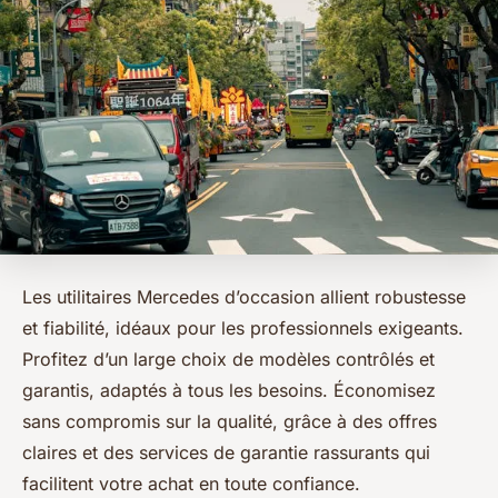
Les utilitaires Mercedes d’occasion allient robustesse
et fiabilité, idéaux pour les professionnels exigeants.
Profitez d’un large choix de modèles contrôlés et
garantis, adaptés à tous les besoins. Économisez
sans compromis sur la qualité, grâce à des offres
claires et des services de garantie rassurants qui
facilitent votre achat en toute confiance.