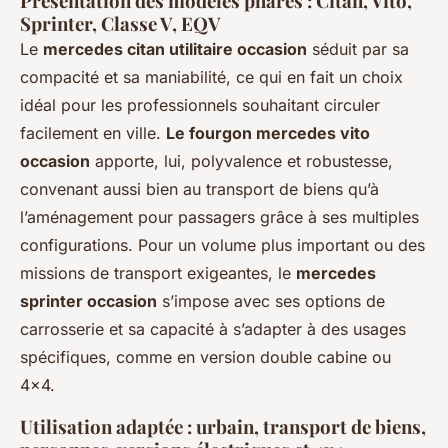
Présentation des modèles phares : Citan, Vito,
Sprinter, Classe V, EQV
Le
mercedes citan utilitaire occasion
séduit par sa
compacité et sa maniabilité, ce qui en fait un choix
idéal pour les professionnels souhaitant circuler
facilement en ville.
Le fourgon mercedes vito
occasion
apporte, lui, polyvalence et robustesse,
convenant aussi bien au transport de biens qu’à
l’aménagement pour passagers grâce à ses multiples
configurations. Pour un volume plus important ou des
missions de transport exigeantes, le
mercedes
sprinter occasion
s’impose avec ses options de
carrosserie et sa capacité à s’adapter à des usages
spécifiques, comme en version double cabine ou
4x4.
Utilisation adaptée : urbain, transport de biens,