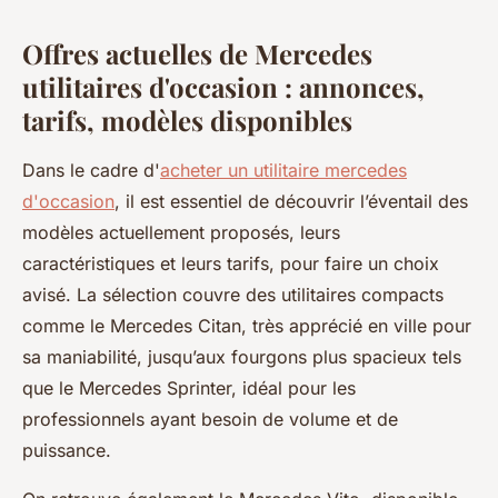
Offres actuelles de Mercedes
utilitaires d'occasion : annonces,
tarifs, modèles disponibles
Dans le cadre d'
acheter un utilitaire mercedes
d'occasion
, il est essentiel de découvrir l’éventail des
modèles actuellement proposés, leurs
caractéristiques et leurs tarifs, pour faire un choix
avisé. La sélection couvre des utilitaires compacts
comme le Mercedes Citan, très apprécié en ville pour
sa maniabilité, jusqu’aux fourgons plus spacieux tels
que le Mercedes Sprinter, idéal pour les
professionnels ayant besoin de volume et de
puissance.