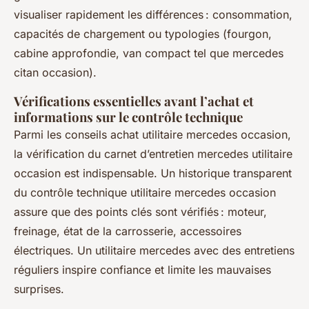
visualiser rapidement les différences : consommation,
capacités de chargement ou typologies (fourgon,
cabine approfondie, van compact tel que mercedes
citan occasion).
Vérifications essentielles avant l’achat et
informations sur le contrôle technique
Parmi les conseils achat utilitaire mercedes occasion,
la vérification du carnet d’entretien mercedes utilitaire
occasion est indispensable. Un historique transparent
du contrôle technique utilitaire mercedes occasion
assure que des points clés sont vérifiés : moteur,
freinage, état de la carrosserie, accessoires
électriques. Un utilitaire mercedes avec des entretiens
réguliers inspire confiance et limite les mauvaises
surprises.