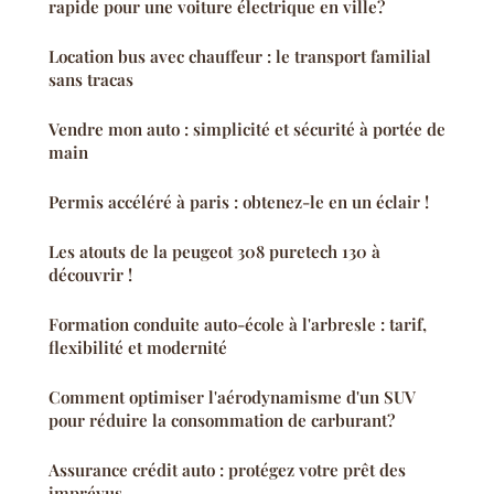
rapide pour une voiture électrique en ville?
Location bus avec chauffeur : le transport familial
sans tracas
Vendre mon auto : simplicité et sécurité à portée de
main
Permis accéléré à paris : obtenez-le en un éclair !
Les atouts de la peugeot 308 puretech 130 à
découvrir !
Formation conduite auto-école à l'arbresle : tarif,
flexibilité et modernité
Comment optimiser l'aérodynamisme d'un SUV
pour réduire la consommation de carburant?
Assurance crédit auto : protégez votre prêt des
imprévus