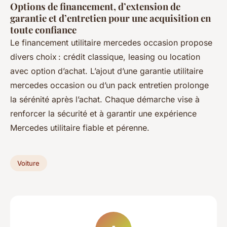
Options de financement, d’extension de
garantie et d’entretien pour une acquisition en
toute confiance
Le financement utilitaire mercedes occasion propose
divers choix : crédit classique, leasing ou location
avec option d’achat. L’ajout d’une garantie utilitaire
mercedes occasion ou d’un pack entretien prolonge
la sérénité après l’achat. Chaque démarche vise à
renforcer la sécurité et à garantir une expérience
Mercedes utilitaire fiable et pérenne.
Voiture