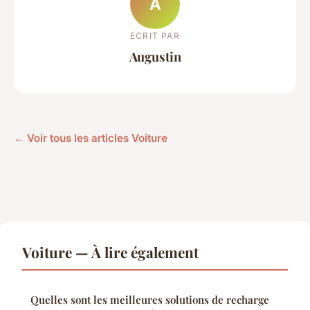
A
ECRIT PAR
Augustin
← Voir tous les articles Voiture
Voiture — À lire également
Quelles sont les meilleures solutions de recharge