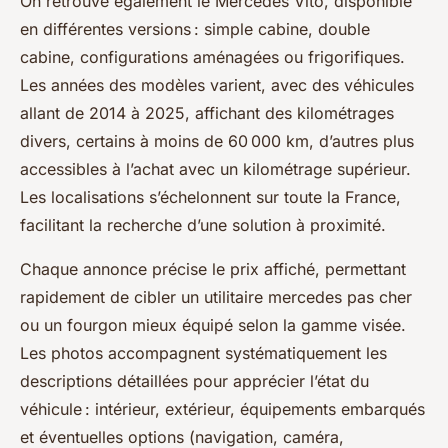
On retrouve également le Mercedes Vito, disponible
en différentes versions : simple cabine, double
cabine, configurations aménagées ou frigorifiques.
Les années des modèles varient, avec des véhicules
allant de 2014 à 2025, affichant des kilométrages
divers, certains à moins de 60 000 km, d’autres plus
accessibles à l’achat avec un kilométrage supérieur.
Les localisations s’échelonnent sur toute la France,
facilitant la recherche d’une solution à proximité.
Chaque annonce précise le prix affiché, permettant
rapidement de cibler un utilitaire mercedes pas cher
ou un fourgon mieux équipé selon la gamme visée.
Les photos accompagnent systématiquement les
descriptions détaillées pour apprécier l’état du
véhicule : intérieur, extérieur, équipements embarqués
et éventuelles options (navigation, caméra,