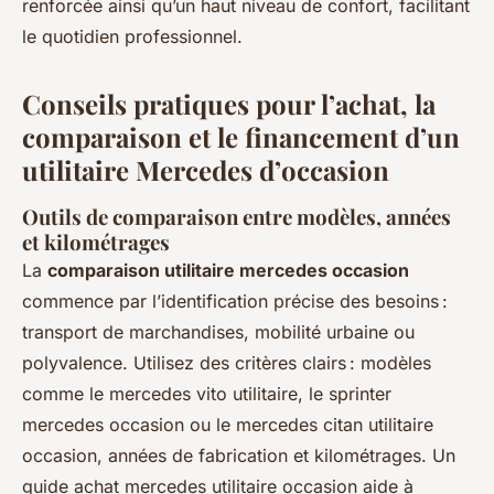
renforcée ainsi qu’un haut niveau de confort, facilitant
le quotidien professionnel.
Conseils pratiques pour l’achat, la
comparaison et le financement d’un
utilitaire Mercedes d’occasion
Outils de comparaison entre modèles, années
et kilométrages
La
comparaison utilitaire mercedes occasion
commence par l’identification précise des besoins :
transport de marchandises, mobilité urbaine ou
polyvalence. Utilisez des critères clairs : modèles
comme le mercedes vito utilitaire, le sprinter
mercedes occasion ou le mercedes citan utilitaire
occasion, années de fabrication et kilométrages. Un
guide achat mercedes utilitaire occasion aide à