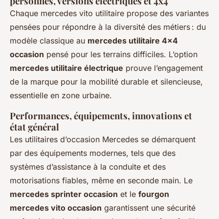
personnes, versions électriques et 4x4
Chaque mercedes vito utilitaire propose des variantes
pensées pour répondre à la diversité des métiers : du
modèle classique au
mercedes utilitaire 4x4
occasion
pensé pour les terrains difficiles. L’option
mercedes utilitaire électrique
prouve l’engagement
de la marque pour la mobilité durable et silencieuse,
essentielle en zone urbaine.
Performances, équipements, innovations et
état général
Les utilitaires d’occasion Mercedes se démarquent
par des équipements modernes, tels que des
systèmes d’assistance à la conduite et des
motorisations fiables, même en seconde main. Le
mercedes sprinter occasion
et le
fourgon
mercedes vito occasion
garantissent une sécurité