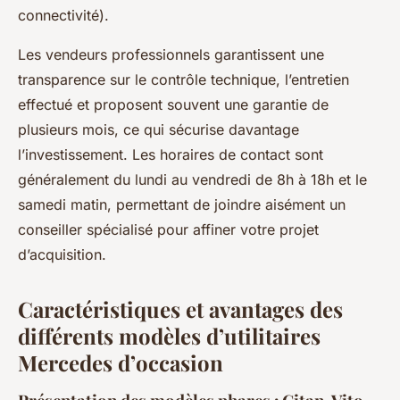
connectivité).
Les vendeurs professionnels garantissent une
transparence sur le contrôle technique, l’entretien
effectué et proposent souvent une garantie de
plusieurs mois, ce qui sécurise davantage
l’investissement. Les horaires de contact sont
généralement du lundi au vendredi de 8h à 18h et le
samedi matin, permettant de joindre aisément un
conseiller spécialisé pour affiner votre projet
d’acquisition.
Caractéristiques et avantages des
différents modèles d’utilitaires
Mercedes d’occasion