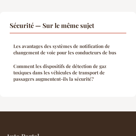
Sécurité — Sur le même sujet
Les avantages des systèmes de notification de
changement de voie pour les conducteurs de bus
Comment les dispositifs de détection de gaz
toxiques dans les véhicules de transport de
passagers augmentent-ils la sécurité?
Auto Portal