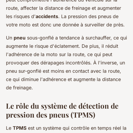
route, affecter la distance de freinage et augmenter
les risques d'
accidents
. La pression des pneus de
votre moto est donc une donnée à surveiller de près.
Un
pneu
sous-gonflé a tendance à surchauffer, ce qui
augmente le risque d'éclatement. De plus, il réduit
l'adhérence de la moto sur la route, ce qui peut
provoquer des dérapages incontrôlés. À l'inverse, un
pneu sur-gonflé est moins en contact avec la route,
ce qui diminue l'adhérence et augmente la distance
de freinage.
Le rôle du système de détection de
pression des pneus (TPMS)
Le
TPMS
est un système qui contrôle en temps réel la