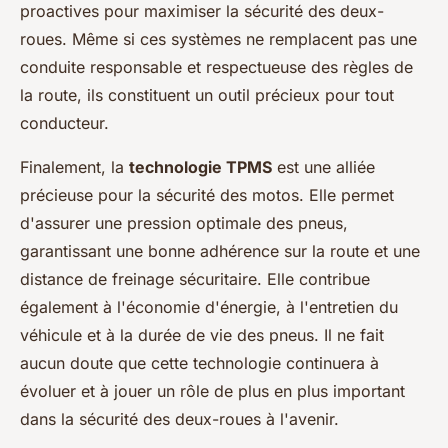
proactives pour maximiser la sécurité des deux-
roues. Même si ces systèmes ne remplacent pas une
conduite responsable et respectueuse des règles de
la route, ils constituent un outil précieux pour tout
conducteur.
Finalement, la
technologie TPMS
est une alliée
précieuse pour la sécurité des motos. Elle permet
d'assurer une pression optimale des pneus,
garantissant une bonne adhérence sur la route et une
distance de freinage sécuritaire. Elle contribue
également à l'économie d'énergie, à l'entretien du
véhicule et à la durée de vie des pneus. Il ne fait
aucun doute que cette technologie continuera à
évoluer et à jouer un rôle de plus en plus important
dans la sécurité des deux-roues à l'avenir.