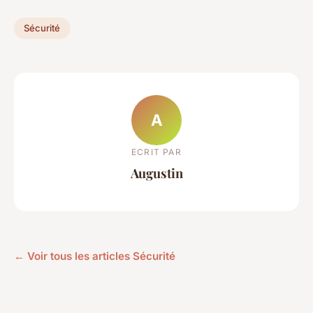
Sécurité
A
ECRIT PAR
Augustin
← Voir tous les articles Sécurité