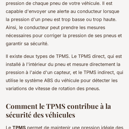
pression de chaque pneu de votre véhicule. Il est
capable d'envoyer une alerte au conducteur lorsque
la pression d'un pneu est trop basse ou trop haute.
Ainsi, le conducteur peut prendre les mesures
nécessaires pour corriger la pression de ses pneus et
garantir sa sécurité.
Il existe deux types de TPMS. Le TPMS direct, qui est
installé à l'intérieur du pneu et mesure directement la
pression à l'aide d'un capteur, et le TPMS indirect, qui
utilise le système ABS du véhicule pour détecter les
variations de vitesse de rotation des pneus.
Comment le TPMS contribue à la
sécurité des véhicules
Le
TPMS
permet de maintenir une pression idéale des