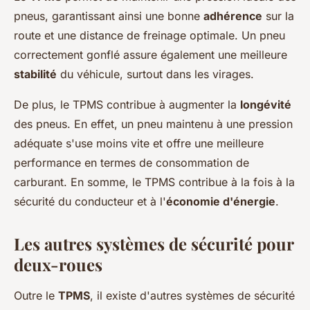
pneus, garantissant ainsi une bonne
adhérence
sur la
route et une distance de freinage optimale. Un pneu
correctement gonflé assure également une meilleure
stabilité
du véhicule, surtout dans les virages.
De plus, le TPMS contribue à augmenter la
longévité
des pneus. En effet, un pneu maintenu à une pression
adéquate s'use moins vite et offre une meilleure
performance en termes de consommation de
carburant. En somme, le TPMS contribue à la fois à la
sécurité du conducteur et à l'
économie d'énergie
.
Les autres systèmes de sécurité pour
deux-roues
Outre le
TPMS
, il existe d'autres systèmes de sécurité