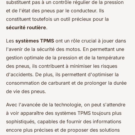
substituent pas à un contrôle régulier de la pression
et de l'état des pneus par le conducteur. Ils
constituent toutefois un outil précieux pour la
sécurité routière
.
Les
systèmes TPMS
ont un rôle crucial à jouer dans
l'avenir de la sécurité des motos. En permettant une
gestion optimale de la pression et de la température
des pneus, ils contribuent à minimiser les risques
d'accidents. De plus, ils permettent d'optimiser la
consommation de carburant et de prolonger la durée
de vie des pneus.
Avec l'avancée de la technologie, on peut s'attendre
à voir apparaître des systèmes TPMS toujours plus
sophistiqués, capables de fournir des informations
encore plus précises et de proposer des solutions