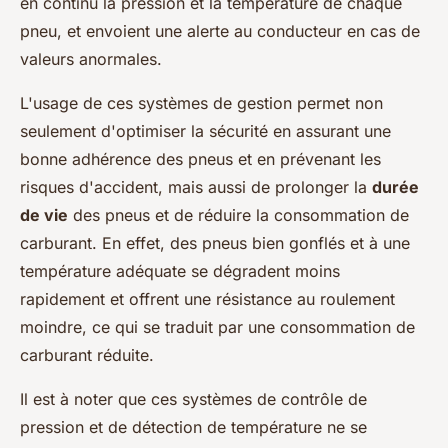
en continu la pression et la température de chaque
pneu, et envoient une alerte au conducteur en cas de
valeurs anormales.
L'usage de ces systèmes de gestion permet non
seulement d'optimiser la sécurité en assurant une
bonne adhérence des pneus et en prévenant les
risques d'accident, mais aussi de prolonger la
durée
de vie
des pneus et de réduire la consommation de
carburant. En effet, des pneus bien gonflés et à une
température adéquate se dégradent moins
rapidement et offrent une résistance au roulement
moindre, ce qui se traduit par une consommation de
carburant réduite.
Il est à noter que ces systèmes de contrôle de
pression et de détection de température ne se