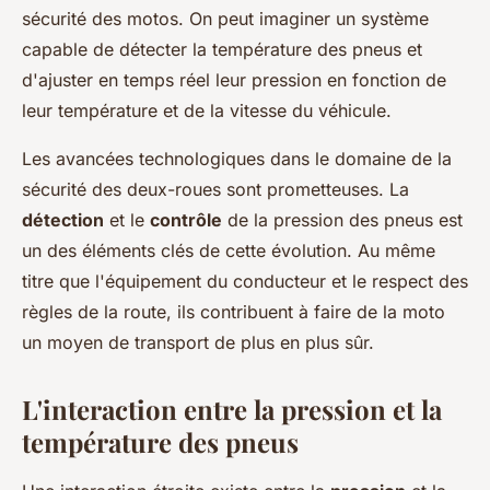
sécurité des motos. On peut imaginer un système
capable de détecter la température des pneus et
d'ajuster en temps réel leur pression en fonction de
leur température et de la vitesse du véhicule.
Les avancées technologiques dans le domaine de la
sécurité des deux-roues sont prometteuses. La
détection
et le
contrôle
de la pression des pneus est
un des éléments clés de cette évolution. Au même
titre que l'équipement du conducteur et le respect des
règles de la route, ils contribuent à faire de la moto
un moyen de transport de plus en plus sûr.
L'interaction entre la pression et la
température des pneus