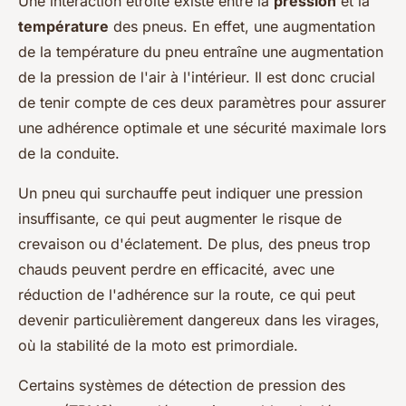
Une interaction étroite existe entre la
pression
et la
température
des pneus. En effet, une augmentation
de la température du pneu entraîne une augmentation
de la pression de l'air à l'intérieur. Il est donc crucial
de tenir compte de ces deux paramètres pour assurer
une adhérence optimale et une sécurité maximale lors
de la conduite.
Un pneu qui surchauffe peut indiquer une pression
insuffisante, ce qui peut augmenter le risque de
crevaison ou d'éclatement. De plus, des pneus trop
chauds peuvent perdre en efficacité, avec une
réduction de l'adhérence sur la route, ce qui peut
devenir particulièrement dangereux dans les virages,
où la stabilité de la moto est primordiale.
Certains systèmes de détection de pression des