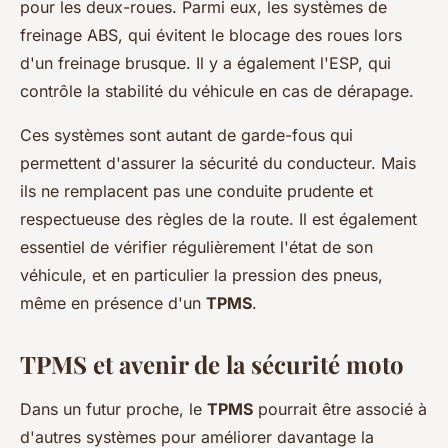
pour les deux-roues. Parmi eux, les systèmes de
freinage ABS, qui évitent le blocage des roues lors
d'un freinage brusque. Il y a également l'ESP, qui
contrôle la stabilité du véhicule en cas de dérapage.
Ces systèmes sont autant de garde-fous qui
permettent d'assurer la sécurité du conducteur. Mais
ils ne remplacent pas une conduite prudente et
respectueuse des règles de la route. Il est également
essentiel de vérifier régulièrement l'état de son
véhicule, et en particulier la pression des pneus,
même en présence d'un
TPMS
.
TPMS et avenir de la sécurité moto
Dans un futur proche, le
TPMS
pourrait être associé à
d'autres systèmes pour améliorer davantage la