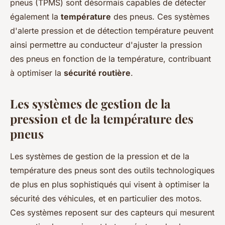
pneus (TPMS) sont désormais capables de détecter
également la
température
des pneus. Ces systèmes
d'alerte pression et de détection température peuvent
ainsi permettre au conducteur d'ajuster la pression
des pneus en fonction de la température, contribuant
à optimiser la
sécurité routière
.
Les systèmes de gestion de la
pression et de la température des
pneus
Les systèmes de gestion de la pression et de la
température des pneus sont des outils technologiques
de plus en plus sophistiqués qui visent à optimiser la
sécurité des véhicules, et en particulier des motos.
Ces systèmes reposent sur des capteurs qui mesurent